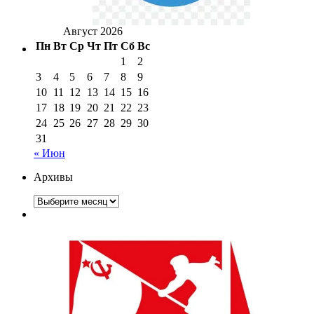
Август 2026
Пн
Вт
Ср
Чт
Пт
Сб
Вс
1
2
3
4
5
6
7
8
9
10
11
12
13
14
15
16
17
18
19
20
21
22
23
24
25
26
27
28
29
30
31
« Июн
Архивы
Архивы