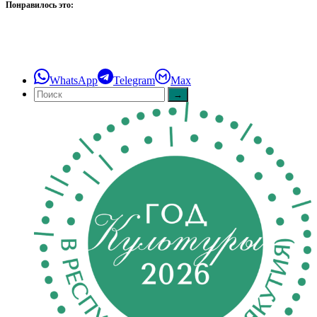
Понравилось это:
WhatsApp
Telegram
Max