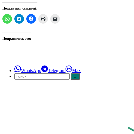
Поделиться ссылкой:
Понравилось это:
WhatsApp
Telegram
Max