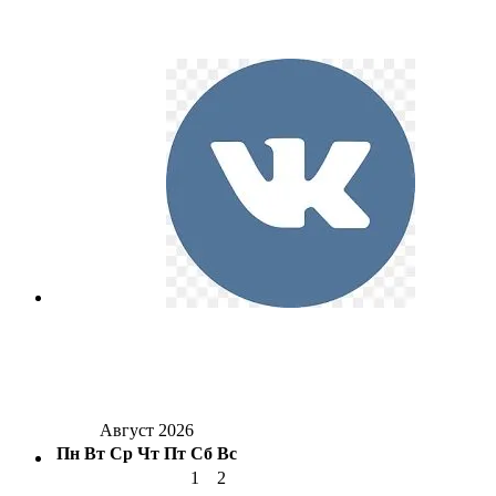
Август 2026
Пн
Вт
Ср
Чт
Пт
Сб
Вс
1
2