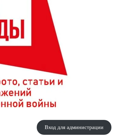
Вход для администрации