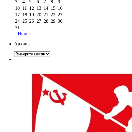
3
4
5
6
7
8
9
10
11
12
13
14
15
16
17
18
19
20
21
22
23
24
25
26
27
28
29
30
31
« Июн
Архивы
Архивы