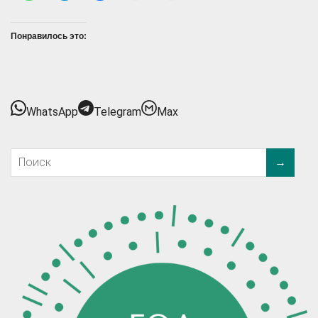
Понравилось это:
WhatsApp
Telegram
Max