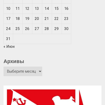
10
11
12
13
14
15
16
17
18
19
20
21
22
23
24
25
26
27
28
29
30
31
« Июн
Архивы
Архивы