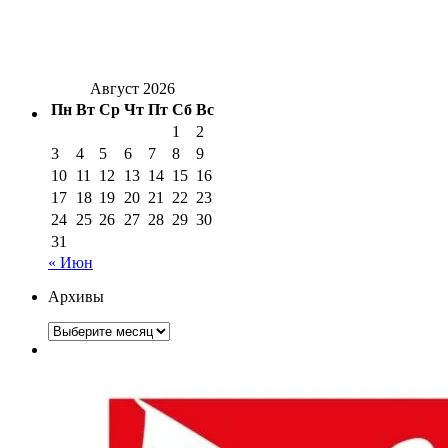
Август 2026
Пн
Вт
Ср
Чт
Пт
Сб
Вс
1
2
3
4
5
6
7
8
9
10
11
12
13
14
15
16
17
18
19
20
21
22
23
24
25
26
27
28
29
30
31
« Июн
Архивы
Архивы