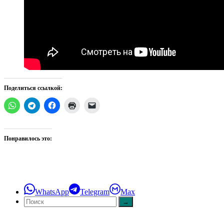
Поделиться ссылкой:
Понравилось это:
WhatsApp
Telegram
Max