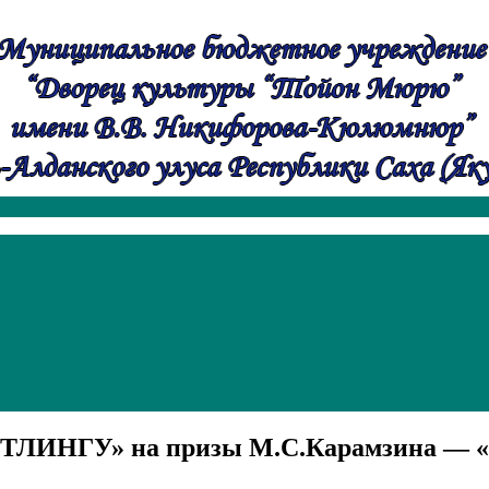
ЕСТЛИНГУ» на призы М.С.Карамзина —