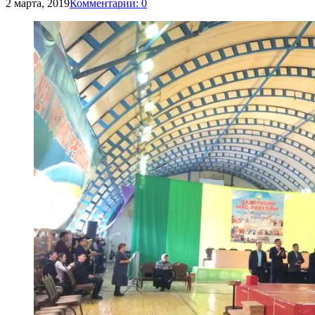
2 марта, 2019
Комментарии: 0