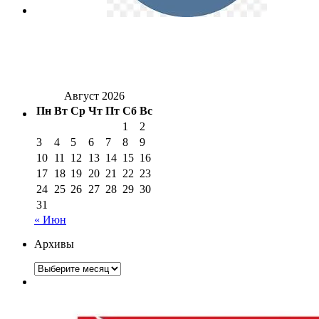
Август 2026
Пн
Вт
Ср
Чт
Пт
Сб
Вс
1
2
3
4
5
6
7
8
9
10
11
12
13
14
15
16
17
18
19
20
21
22
23
24
25
26
27
28
29
30
31
« Июн
Архивы
Архивы