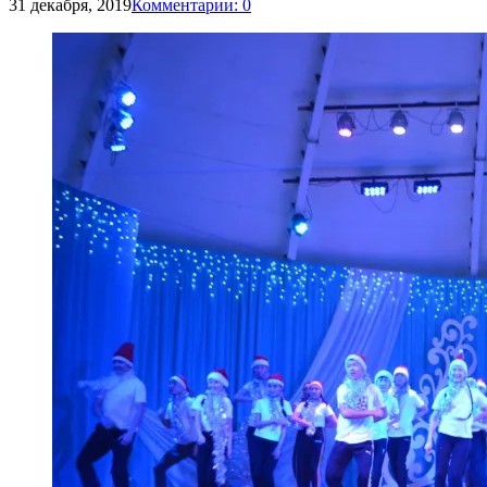
31 декабря, 2019
Комментарии: 0