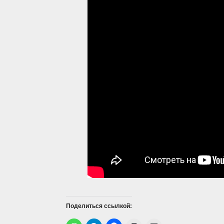
Поделиться ссылкой: