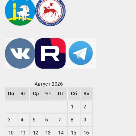
Август 2026
Пн
Вт
Ср
Чт
Пт
Сб
Вс
1
2
3
4
5
6
7
8
9
10
11
12
13
14
15
16