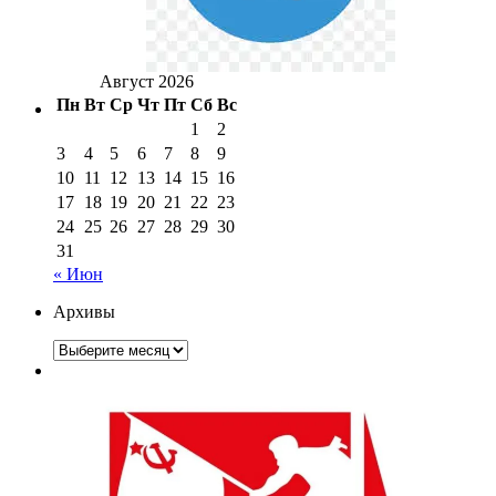
Август 2026
Пн
Вт
Ср
Чт
Пт
Сб
Вс
1
2
3
4
5
6
7
8
9
10
11
12
13
14
15
16
17
18
19
20
21
22
23
24
25
26
27
28
29
30
31
« Июн
Архивы
Архивы