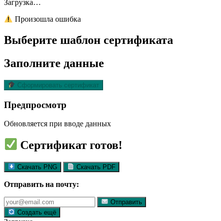
Загрузка…
Произошла ошибка
Выберите шаблон сертификата
Заполните данные
Сформировать сертификат
Предпросмотр
Обновляется при вводе данных
Сертификат готов!
Скачать PNG
Скачать PDF
Отправить на почту:
Отправить
Создать ещё