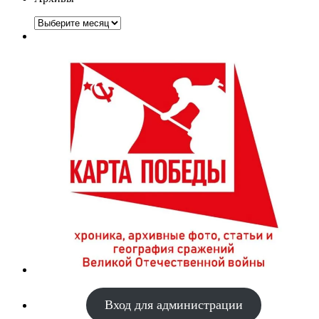
Архивы
Вход для администрации