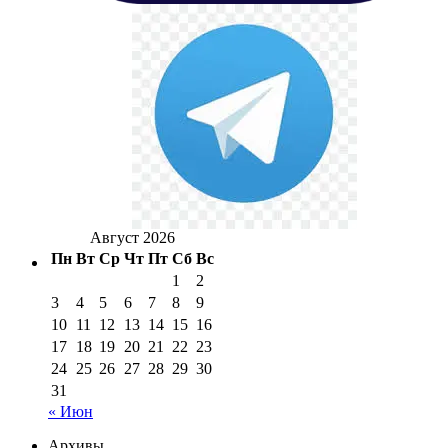
Август 2026
Пн
Вт
Ср
Чт
Пт
Сб
Вс
1
2
3
4
5
6
7
8
9
10
11
12
13
14
15
16
17
18
19
20
21
22
23
24
25
26
27
28
29
30
31
« Июн
Архивы