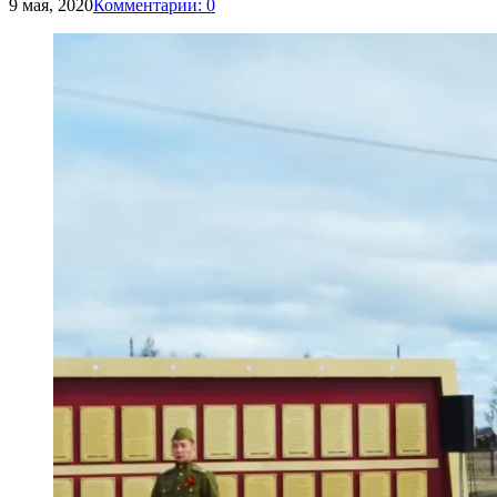
9 мая, 2020
Комментарии: 0