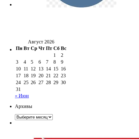
Август 2026
Пн
Вт
Ср
Чт
Пт
Сб
Вс
1
2
3
4
5
6
7
8
9
10
11
12
13
14
15
16
17
18
19
20
21
22
23
24
25
26
27
28
29
30
31
« Июн
Архивы
Архивы