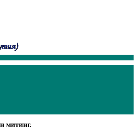
 митинг.