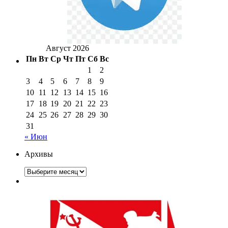
Август 2026
Пн
Вт
Ср
Чт
Пт
Сб
Вс
1
2
3
4
5
6
7
8
9
10
11
12
13
14
15
16
17
18
19
20
21
22
23
24
25
26
27
28
29
30
31
« Июн
Архивы
Архивы