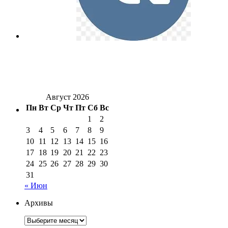
Август 2026
Пн
Вт
Ср
Чт
Пт
Сб
Вс
1
2
3
4
5
6
7
8
9
10
11
12
13
14
15
16
17
18
19
20
21
22
23
24
25
26
27
28
29
30
31
« Июн
Архивы
Архивы