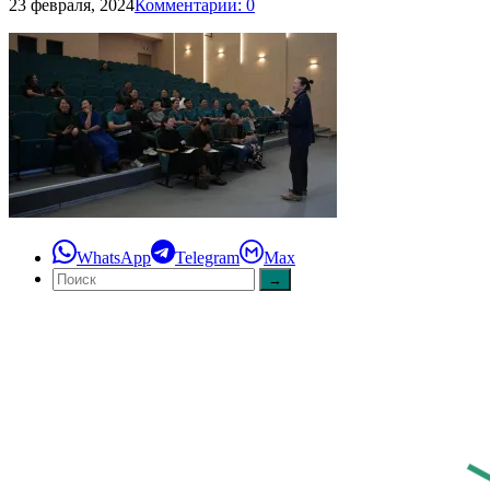
23 февраля, 2024
Комментарии: 0
WhatsApp
Telegram
Max