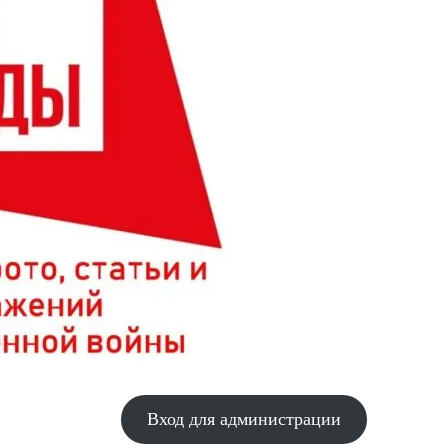
Вход для администрации