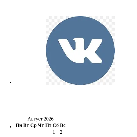
Август 2026
Пн
Вт
Ср
Чт
Пт
Сб
Вс
1
2