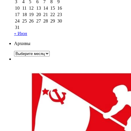
3
4
5
6
7
8
9
10
11
12
13
14
15
16
17
18
19
20
21
22
23
24
25
26
27
28
29
30
31
« Июн
Архивы
Архивы