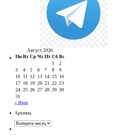
Август 2026
Пн
Вт
Ср
Чт
Пт
Сб
Вс
1
2
3
4
5
6
7
8
9
10
11
12
13
14
15
16
17
18
19
20
21
22
23
24
25
26
27
28
29
30
31
« Июн
Архивы
Архивы