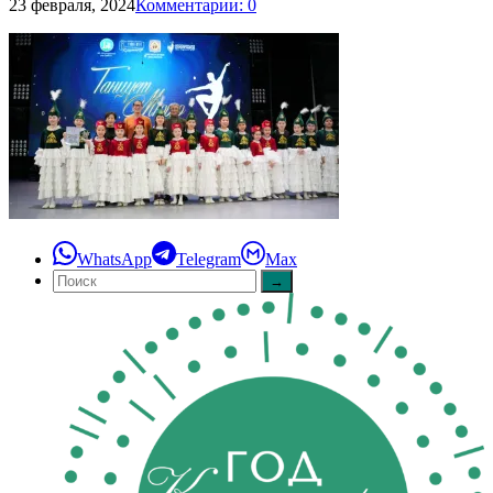
23 февраля, 2024
Комментарии: 0
WhatsApp
Telegram
Max