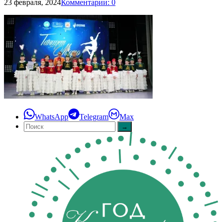
23 февраля, 2024
Комментарии: 0
WhatsApp
Telegram
Max