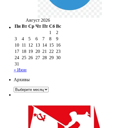
Август 2026
Пн
Вт
Ср
Чт
Пт
Сб
Вс
1
2
3
4
5
6
7
8
9
10
11
12
13
14
15
16
17
18
19
20
21
22
23
24
25
26
27
28
29
30
31
« Июн
Архивы
Архивы