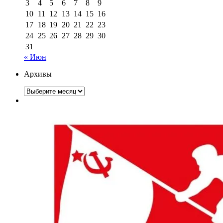
3
4
5
6
7
8
9
10
11
12
13
14
15
16
17
18
19
20
21
22
23
24
25
26
27
28
29
30
31
« Июн
Архивы
Архивы