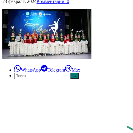
23 февраля, 2024
Комментарии: 0
WhatsApp
Telegram
Max