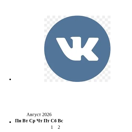
Август 2026
Пн
Вт
Ср
Чт
Пт
Сб
Вс
1
2