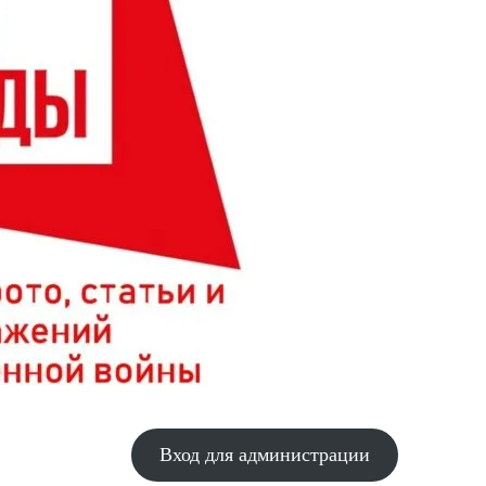
Вход для администрации