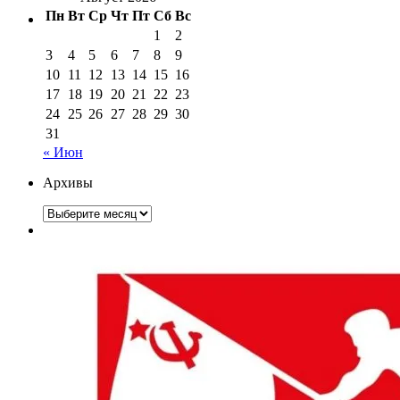
Пн
Вт
Ср
Чт
Пт
Сб
Вс
1
2
3
4
5
6
7
8
9
10
11
12
13
14
15
16
17
18
19
20
21
22
23
24
25
26
27
28
29
30
31
« Июн
Архивы
Архивы