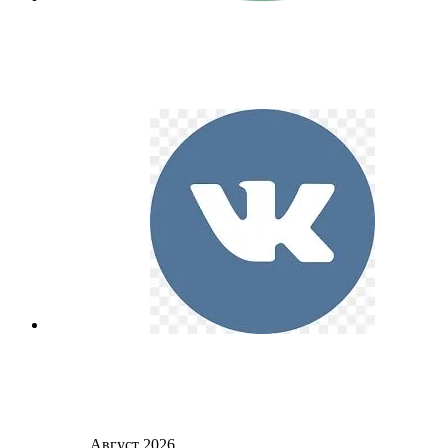
Август 2026