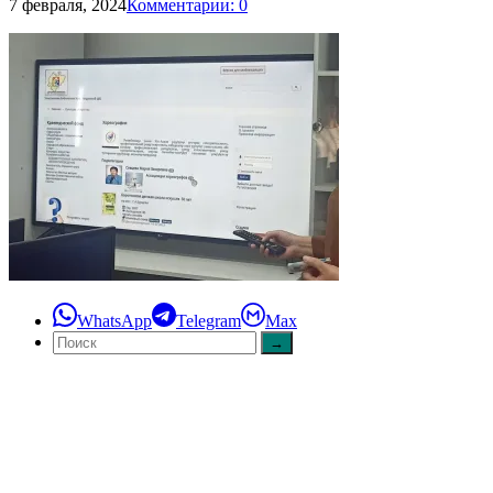
7 февраля, 2024
Комментарии: 0
WhatsApp
Telegram
Max