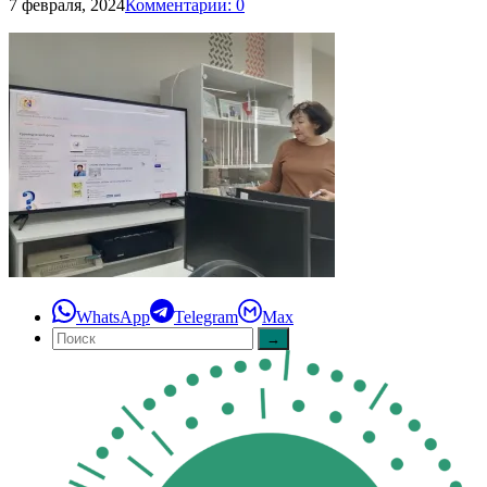
7 февраля, 2024
Комментарии: 0
WhatsApp
Telegram
Max