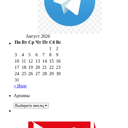
Август 2026
Пн
Вт
Ср
Чт
Пт
Сб
Вс
1
2
3
4
5
6
7
8
9
10
11
12
13
14
15
16
17
18
19
20
21
22
23
24
25
26
27
28
29
30
31
« Июн
Архивы
Архивы